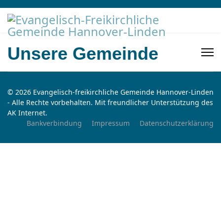
Unsere Gemeinde
© 2026 Evangelisch-freikirchliche Gemeinde Hannover-Linden
- Alle Rechte vorbehalten. Mit freundlicher Unterstützung des
AK Internet.
Bankverbindung
Impressum
Datenschutzerklärung