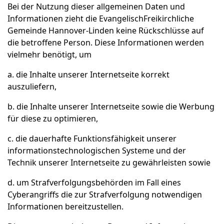
Bei der Nutzung dieser allgemeinen Daten und
Informationen zieht die EvangelischFreikirchliche
Gemeinde Hannover-Linden keine Rückschlüsse auf
die betroffene Person. Diese Informationen werden
vielmehr benötigt, um
a. die Inhalte unserer Internetseite korrekt
auszuliefern,
b. die Inhalte unserer Internetseite sowie die Werbung
für diese zu optimieren,
c. die dauerhafte Funktionsfähigkeit unserer
informationstechnologischen Systeme und der
Technik unserer Internetseite zu gewährleisten sowie
d. um Strafverfolgungsbehörden im Fall eines
Cyberangriffs die zur Strafverfolgung notwendigen
Informationen bereitzustellen.