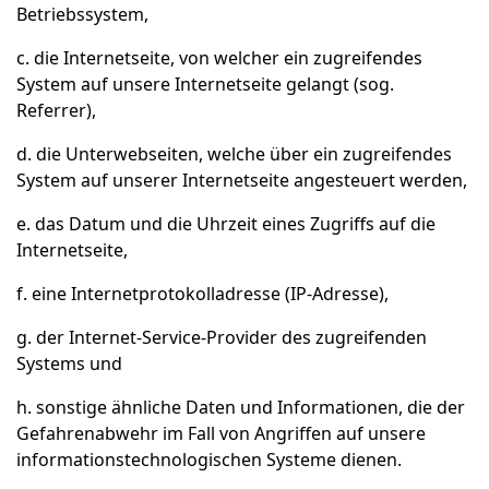
Betriebssystem,
c. die Internetseite, von welcher ein zugreifendes
System auf unsere Internetseite gelangt (sog.
Referrer),
d. die Unterwebseiten, welche über ein zugreifendes
System auf unserer Internetseite angesteuert werden,
e. das Datum und die Uhrzeit eines Zugriffs auf die
Internetseite,
f. eine Internetprotokolladresse (IP-Adresse),
g. der Internet-Service-Provider des zugreifenden
Systems und
h. sonstige ähnliche Daten und Informationen, die der
Gefahrenabwehr im Fall von Angriffen auf unsere
informationstechnologischen Systeme dienen.