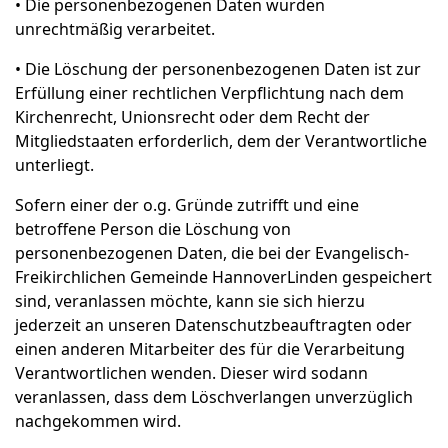
• Die personenbezogenen Daten wurden
unrechtmäßig verarbeitet.
• Die Löschung der personenbezogenen Daten ist zur
Erfüllung einer rechtlichen Verpflichtung nach dem
Kirchenrecht, Unionsrecht oder dem Recht der
Mitgliedstaaten erforderlich, dem der Verantwortliche
unterliegt.
Sofern einer der o.g. Gründe zutrifft und eine
betroffene Person die Löschung von
personenbezogenen Daten, die bei der Evangelisch-
Freikirchlichen Gemeinde HannoverLinden gespeichert
sind, veranlassen möchte, kann sie sich hierzu
jederzeit an unseren Datenschutzbeauftragten oder
einen anderen Mitarbeiter des für die Verarbeitung
Verantwortlichen wenden. Dieser wird sodann
veranlassen, dass dem Löschverlangen unverzüglich
nachgekommen wird.