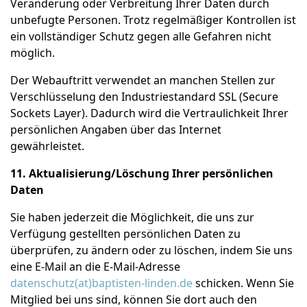
Veränderung oder Verbreitung Ihrer Daten durch
unbefugte Personen. Trotz regelmäßiger Kontrollen ist
ein vollständiger Schutz gegen alle Gefahren nicht
möglich.
Der Webauftritt verwendet an manchen Stellen zur
Verschlüsselung den Industriestandard SSL (Secure
Sockets Layer). Dadurch wird die Vertraulichkeit Ihrer
persönlichen Angaben über das Internet
gewährleistet.
11. Aktualisierung/Löschung Ihrer persönlichen
Daten
Sie haben jederzeit die Möglichkeit, die uns zur
Verfügung gestellten persönlichen Daten zu
überprüfen, zu ändern oder zu löschen, indem Sie uns
eine E-Mail an die E-Mail-Adresse
datenschutz(at)baptisten-linden.de
schicken. Wenn Sie
Mitglied bei uns sind, können Sie dort auch den