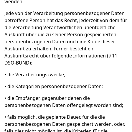
wenden.
Jede von der Verarbeitung personenbezogener Daten
betroffene Person hat das Recht, jederzeit von dem für
die Verarbeitung Verantwortlichen unentgeltliche
Auskunft über die zu seiner Person gespeicherten
personenbezogenen Daten und eine Kopie dieser
Auskunft zu erhalten. Ferner besteht ein
Auskunftsrecht über folgende Informationen (§ 11
DSO-BUND):
• die Verarbeitungszwecke;
• die Kategorien personenbezogener Daten;
• die Empfänger, gegenüber denen die
personenbezogenen Daten offengelegt worden sind;
• falls möglich, die geplante Dauer, für die die
personenbezogenen Daten gespeichert werden, oder,
falls dies nicht möglich ist, die Kriterien für die