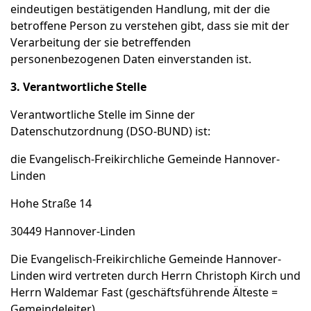
eindeutigen bestätigenden Handlung, mit der die
betroffene Person zu verstehen gibt, dass sie mit der
Verarbeitung der sie betreffenden
personenbezogenen Daten einverstanden ist.
3. Verantwortliche Stelle
Verantwortliche Stelle im Sinne der
Datenschutzordnung (DSO-BUND) ist:
die Evangelisch-Freikirchliche Gemeinde Hannover-
Linden
Hohe Straße 14
30449 Hannover-Linden
Die Evangelisch-Freikirchliche Gemeinde Hannover-
Linden wird vertreten durch Herrn Christoph Kirch und
Herrn Waldemar Fast (geschäftsführende Älteste =
Gemeindeleiter).