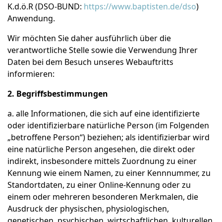
K.d.ö.R (DSO-BUND:
https://www.baptisten.de/dso
)
Anwendung.
Wir möchten Sie daher ausführlich über die
verantwortliche Stelle sowie die Verwendung Ihrer
Daten bei dem Besuch unseres Webauftritts
informieren:
2. Begriffsbestimmungen
a. alle Informationen, die sich auf eine identifizierte
oder identifizierbare natürliche Person (im Folgenden
„betroffene Person“) beziehen; als identifizierbar wird
eine natürliche Person angesehen, die direkt oder
indirekt, insbesondere mittels Zuordnung zu einer
Kennung wie einem Namen, zu einer Kennnummer, zu
Standortdaten, zu einer Online-Kennung oder zu
einem oder mehreren besonderen Merkmalen, die
Ausdruck der physischen, physiologischen,
genetischen, psychischen, wirtschaftlichen, kulturellen