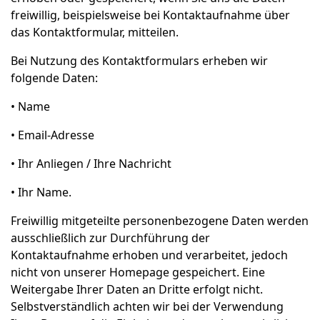
freiwillig, beispielsweise bei Kontaktaufnahme über
das Kontaktformular, mitteilen.
Bei Nutzung des Kontaktformulars erheben wir
folgende Daten:
• Name
• Email-Adresse
• Ihr Anliegen / Ihre Nachricht
• Ihr Name.
Freiwillig mitgeteilte personenbezogene Daten werden
ausschließlich zur Durchführung der
Kontaktaufnahme erhoben und verarbeitet, jedoch
nicht von unserer Homepage gespeichert. Eine
Weitergabe Ihrer Daten an Dritte erfolgt nicht.
Selbstverständlich achten wir bei der Verwendung