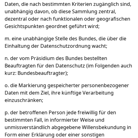
Daten, die nach bestimmten Kriterien zugänglich sind,
unabhängig davon, ob diese Sammlung zentral,
dezentral oder nach funktionalen oder geografischen
Gesichtspunkten geordnet geführt wird;
m. eine unabhängige Stelle des Bundes, die über die
Einhaltung der Datenschutzordnung wacht;
n. der vom Präsidium des Bundes bestellten
Beauftragten für den Datenschutz (im Folgenden auch
kurz: Bundesbeauftragter);
o. die Markierung gespeicherter personenbezogener
Daten mit dem Ziel, ihre künftige Verarbeitung
einzuschränken;
p. der betroffenen Person jede freiwillig für den
bestimmten Fall, in informierter Weise und
unmissverständlich abgegebene Willensbekundung in
Form einer Erklärung oder einer sonstigen