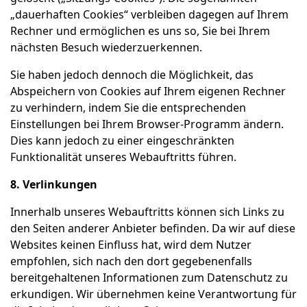
„dauerhaften Cookies“ verbleiben dagegen auf Ihrem
Rechner und ermöglichen es uns so, Sie bei Ihrem
nächsten Besuch wiederzuerkennen.
Sie haben jedoch dennoch die Möglichkeit, das
Abspeichern von Cookies auf Ihrem eigenen Rechner
zu verhindern, indem Sie die entsprechenden
Einstellungen bei Ihrem Browser-Programm ändern.
Dies kann jedoch zu einer eingeschränkten
Funktionalität unseres Webauftritts führen.
8. Verlinkungen
Innerhalb unseres Webauftritts können sich Links zu
den Seiten anderer Anbieter befinden. Da wir auf diese
Websites keinen Einfluss hat, wird dem Nutzer
empfohlen, sich nach den dort gegebenenfalls
bereitgehaltenen Informationen zum Datenschutz zu
erkundigen. Wir übernehmen keine Verantwortung für