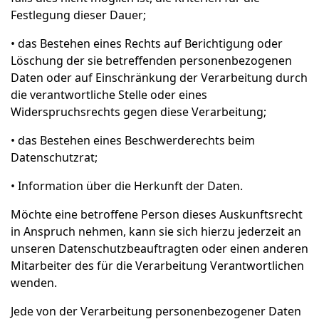
Festlegung dieser Dauer;
• das Bestehen eines Rechts auf Berichtigung oder
Löschung der sie betreffenden personenbezogenen
Daten oder auf Einschränkung der Verarbeitung durch
die verantwortliche Stelle oder eines
Widerspruchsrechts gegen diese Verarbeitung;
• das Bestehen eines Beschwerderechts beim
Datenschutzrat;
• Information über die Herkunft der Daten.
Möchte eine betroffene Person dieses Auskunftsrecht
in Anspruch nehmen, kann sie sich hierzu jederzeit an
unseren Datenschutzbeauftragten oder einen anderen
Mitarbeiter des für die Verarbeitung Verantwortlichen
wenden.
Jede von der Verarbeitung personenbezogener Daten