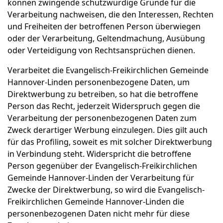
können zwingende schutzwürdige Gründe für die
Verarbeitung nachweisen, die den Interessen, Rechten
und Freiheiten der betroffenen Person überwiegen
oder der Verarbeitung, Geltendmachung, Ausübung
oder Verteidigung von Rechtsansprüchen dienen.
Verarbeitet die Evangelisch-Freikirchlichen Gemeinde
Hannover-Linden personenbezogene Daten, um
Direktwerbung zu betreiben, so hat die betroffene
Person das Recht, jederzeit Widerspruch gegen die
Verarbeitung der personenbezogenen Daten zum
Zweck derartiger Werbung einzulegen. Dies gilt auch
für das Profiling, soweit es mit solcher Direktwerbung
in Verbindung steht. Widerspricht die betroffene
Person gegenüber der Evangelisch-Freikirchlichen
Gemeinde Hannover-Linden der Verarbeitung für
Zwecke der Direktwerbung, so wird die Evangelisch-
Freikirchlichen Gemeinde Hannover-Linden die
personenbezogenen Daten nicht mehr für diese