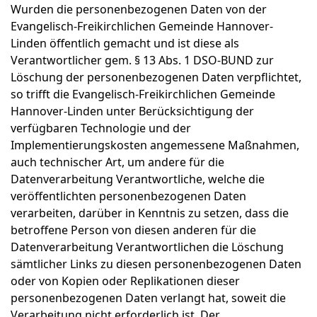
Wurden die personenbezogenen Daten von der
Evangelisch-Freikirchlichen Gemeinde Hannover-
Linden öffentlich gemacht und ist diese als
Verantwortlicher gem. § 13 Abs. 1 DSO-BUND zur
Löschung der personenbezogenen Daten verpflichtet,
so trifft die Evangelisch-Freikirchlichen Gemeinde
Hannover-Linden unter Berücksichtigung der
verfügbaren Technologie und der
Implementierungskosten angemessene Maßnahmen,
auch technischer Art, um andere für die
Datenverarbeitung Verantwortliche, welche die
veröffentlichten personenbezogenen Daten
verarbeiten, darüber in Kenntnis zu setzen, dass die
betroffene Person von diesen anderen für die
Datenverarbeitung Verantwortlichen die Löschung
sämtlicher Links zu diesen personenbezogenen Daten
oder von Kopien oder Replikationen dieser
personenbezogenen Daten verlangt hat, soweit die
Verarbeitung nicht erforderlich ist. Der