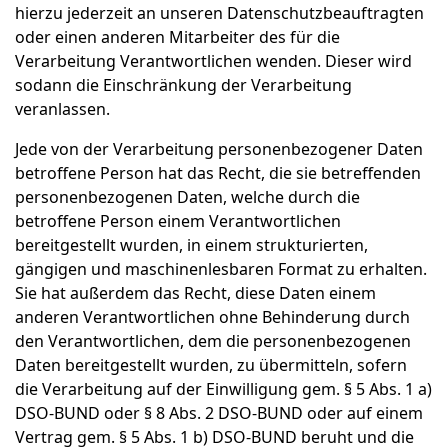
hierzu jederzeit an unseren Datenschutzbeauftragten
oder einen anderen Mitarbeiter des für die
Verarbeitung Verantwortlichen wenden. Dieser wird
sodann die Einschränkung der Verarbeitung
veranlassen.
Jede von der Verarbeitung personenbezogener Daten
betroffene Person hat das Recht, die sie betreffenden
personenbezogenen Daten, welche durch die
betroffene Person einem Verantwortlichen
bereitgestellt wurden, in einem strukturierten,
gängigen und maschinenlesbaren Format zu erhalten.
Sie hat außerdem das Recht, diese Daten einem
anderen Verantwortlichen ohne Behinderung durch
den Verantwortlichen, dem die personenbezogenen
Daten bereitgestellt wurden, zu übermitteln, sofern
die Verarbeitung auf der Einwilligung gem. § 5 Abs. 1 a)
DSO-BUND oder § 8 Abs. 2 DSO-BUND oder auf einem
Vertrag gem. § 5 Abs. 1 b) DSO-BUND beruht und die