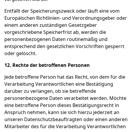
Entfällt der Speicherungszweck oder läuft eine vom
Europäischen Richtlinien- und Verordnungsgeber oder
einem anderen zuständigen Gesetzgeber
vorgeschriebene Speicherfrist ab, werden die
personenbezogenen Daten routinemäßig und
entsprechend den gesetzlichen Vorschriften gesperrt
oder gelöscht.
12. Rechte der betroffenen Personen
Jede betroffene Person hat das Recht, von dem für die
Verarbeitung Verantwortlichen eine Bestätigung
darüber zu verlangen, ob sie betreffende
personenbezogene Daten verarbeitet werden. Möchte
eine betroffene Person dieses Bestätigungsrecht in
Anspruch nehmen, kann sie sich hierzu jederzeit an
unseren Datenschutzbeauftragten oder einen anderen
Mitarbeiter des für die Verarbeitung Verantwortlichen