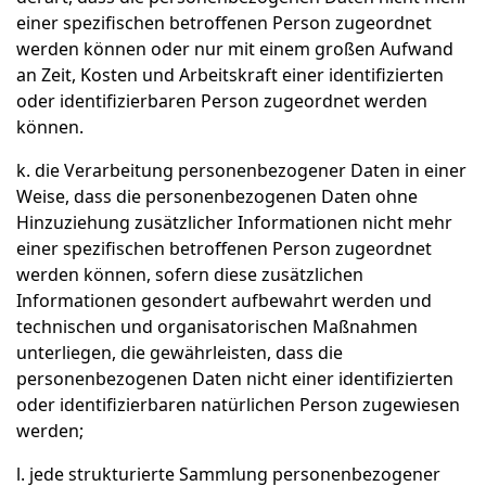
einer spezifischen betroffenen Person zugeordnet
werden können oder nur mit einem großen Aufwand
an Zeit, Kosten und Arbeitskraft einer identifizierten
oder identifizierbaren Person zugeordnet werden
können.
k. die Verarbeitung personenbezogener Daten in einer
Weise, dass die personenbezogenen Daten ohne
Hinzuziehung zusätzlicher Informationen nicht mehr
einer spezifischen betroffenen Person zugeordnet
werden können, sofern diese zusätzlichen
Informationen gesondert aufbewahrt werden und
technischen und organisatorischen Maßnahmen
unterliegen, die gewährleisten, dass die
personenbezogenen Daten nicht einer identifizierten
oder identifizierbaren natürlichen Person zugewiesen
werden;
l. jede strukturierte Sammlung personenbezogener