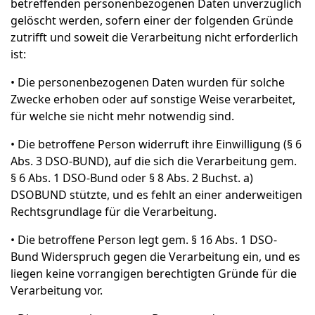
betreffenden personenbezogenen Daten unverzüglich
gelöscht werden, sofern einer der folgenden Gründe
zutrifft und soweit die Verarbeitung nicht erforderlich
ist:
• Die personenbezogenen Daten wurden für solche
Zwecke erhoben oder auf sonstige Weise verarbeitet,
für welche sie nicht mehr notwendig sind.
• Die betroffene Person widerruft ihre Einwilligung (§ 6
Abs. 3 DSO-BUND), auf die sich die Verarbeitung gem.
§ 6 Abs. 1 DSO-Bund oder § 8 Abs. 2 Buchst. a)
DSOBUND stützte, und es fehlt an einer anderweitigen
Rechtsgrundlage für die Verarbeitung.
• Die betroffene Person legt gem. § 16 Abs. 1 DSO-
Bund Widerspruch gegen die Verarbeitung ein, und es
liegen keine vorrangigen berechtigten Gründe für die
Verarbeitung vor.