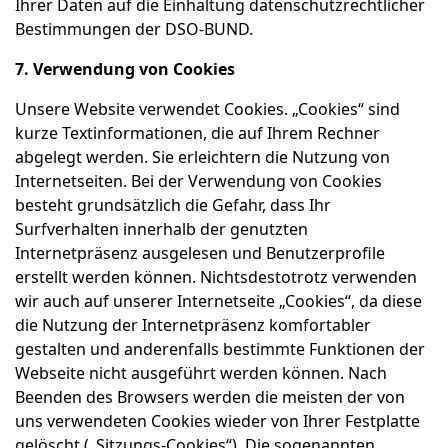
Ihrer Daten auf die Einhaltung datenschutzrechtlicher
Bestimmungen der DSO-BUND.
7. Verwendung von Cookies
Unsere Website verwendet Cookies. „Cookies“ sind
kurze Textinformationen, die auf Ihrem Rechner
abgelegt werden. Sie erleichtern die Nutzung von
Internetseiten. Bei der Verwendung von Cookies
besteht grundsätzlich die Gefahr, dass Ihr
Surfverhalten innerhalb der genutzten
Internetpräsenz ausgelesen und Benutzerprofile
erstellt werden können. Nichtsdestotrotz verwenden
wir auch auf unserer Internetseite „Cookies“, da diese
die Nutzung der Internetpräsenz komfortabler
gestalten und anderenfalls bestimmte Funktionen der
Webseite nicht ausgeführt werden können. Nach
Beenden des Browsers werden die meisten der von
uns verwendeten Cookies wieder von Ihrer Festplatte
gelöscht („Sitzungs-Cookies“). Die sogenannten