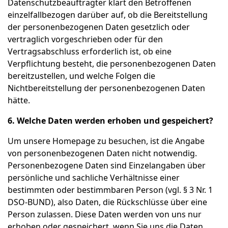
Datenschutzbeauftragter klärt den Betroffenen
einzelfallbezogen darüber auf, ob die Bereitstellung
der personenbezogenen Daten gesetzlich oder
vertraglich vorgeschrieben oder für den
Vertragsabschluss erforderlich ist, ob eine
Verpflichtung besteht, die personenbezogenen Daten
bereitzustellen, und welche Folgen die
Nichtbereitstellung der personenbezogenen Daten
hätte.
6. Welche Daten werden erhoben und gespeichert?
Um unsere Homepage zu besuchen, ist die Angabe
von personenbezogenen Daten nicht notwendig.
Personenbezogene Daten sind Einzelangaben über
persönliche und sachliche Verhältnisse einer
bestimmten oder bestimmbaren Person (vgl. § 3 Nr. 1
DSO-BUND), also Daten, die Rückschlüsse über eine
Person zulassen. Diese Daten werden von uns nur
erhoben oder gespeichert, wenn Sie uns die Daten