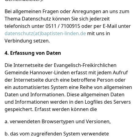
Bei allgemeinen Fragen oder Anregungen an uns zum
Thema Datenschutz können Sie sich jederzeit
telefonisch unter 0511 / 7100915 oder per E-Mail unter
datenschutz(at)baptisten-linden.de
mit uns in
Verbindung setzen.
4. Erfassung von Daten
Die Internetseite der Evangelisch-Freikirchlichen
Gemeinde Hannover-Linden erfasst mit jedem Aufruf
der Internetseite durch eine betroffene Person oder
ein automatisiertes System eine Reihe von allgemeinen
Daten und Informationen. Diese allgemeinen Daten
und Informationen werden in den Logfiles des Servers
gespeichert. Erfasst werden können die
a. verwendeten Browsertypen und Versionen,
b. das vom zugreifenden System verwendete