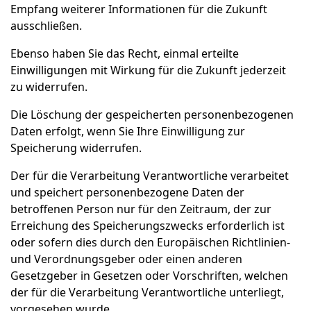
Empfang weiterer Informationen für die Zukunft
ausschließen.
Ebenso haben Sie das Recht, einmal erteilte
Einwilligungen mit Wirkung für die Zukunft jederzeit
zu widerrufen.
Die Löschung der gespeicherten personenbezogenen
Daten erfolgt, wenn Sie Ihre Einwilligung zur
Speicherung widerrufen.
Der für die Verarbeitung Verantwortliche verarbeitet
und speichert personenbezogene Daten der
betroffenen Person nur für den Zeitraum, der zur
Erreichung des Speicherungszwecks erforderlich ist
oder sofern dies durch den Europäischen Richtlinien-
und Verordnungsgeber oder einen anderen
Gesetzgeber in Gesetzen oder Vorschriften, welchen
der für die Verarbeitung Verantwortliche unterliegt,
vorgesehen wurde.