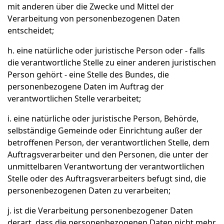
mit anderen über die Zwecke und Mittel der
Verarbeitung von personenbezogenen Daten
entscheidet;
h. eine natürliche oder juristische Person oder - falls
die verantwortliche Stelle zu einer anderen juristischen
Person gehört - eine Stelle des Bundes, die
personenbezogene Daten im Auftrag der
verantwortlichen Stelle verarbeitet;
i. eine natürliche oder juristische Person, Behörde,
selbständige Gemeinde oder Einrichtung außer der
betroffenen Person, der verantwortlichen Stelle, dem
Auftragsverarbeiter und den Personen, die unter der
unmittelbaren Verantwortung der verantwortlichen
Stelle oder des Auftragsverarbeiters befugt sind, die
personenbezogenen Daten zu verarbeiten;
j. ist die Verarbeitung personenbezogener Daten
derart, dass die personenbezogenen Daten nicht mehr