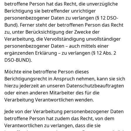
betroffene Person hat das Recht, die unverzügliche
Berichtigung sie betreffender unrichtiger
personenbezogener Daten zu verlangen (§ 12 DSO-
Bund). Ferner steht der betroffenen Person das Recht
zu, unter Berücksichtigung der Zwecke der
Verarbeitung, die Vervollständigung unvollständiger
personenbezogener Daten – auch mittels einer
ergänzenden Erklärung – zu verlangen (§ 12 Abs. 2
DSO-BUND).
Möchte eine betroffene Person dieses
Berichtigungsrecht in Anspruch nehmen, kann sie sich
hierzu jederzeit an unseren Datenschutzbeauftragten
oder einen anderen Mitarbeiter des für die
Verarbeitung Verantwortlichen wenden.
Jede von der Verarbeitung personenbezogener Daten
betroffene Person hat zudem das Recht, von dem
Verantwortlichen zu verlangen, dass die sie