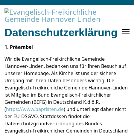
Datenschutzerklärung
1. Präambel
Wir, die Evangelisch-Freikirchliche Gemeinde
Hannover-Linden, bedanken uns für Ihren Besuch auf
unserer Homepage. Als Kirche ist uns der sichere
Umgang mit Ihren Daten besonders wichtig. Die
Evangelisch-Freikirchliche Gemeinde Hannover-Linden
ist Mitglied im Bund Evangelisch-Freikirchlicher
Gemeinden (BEFG) in Deutschland K.d.ö.R.
(
https://www.baptisten.de
) und unterliegt daher nicht
der EU-DSGVO. Stattdessen findet die
Datenschutzgrundverordnung des Bundes
Evangelisch-Freikirchlicher Gemeinden in Deutschland