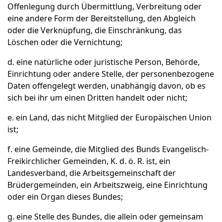
Offenlegung durch Übermittlung, Verbreitung oder
eine andere Form der Bereitstellung, den Abgleich
oder die Verknüpfung, die Einschränkung, das
Löschen oder die Vernichtung;
d. eine natürliche oder juristische Person, Behörde,
Einrichtung oder andere Stelle, der personenbezogene
Daten offengelegt werden, unabhängig davon, ob es
sich bei ihr um einen Dritten handelt oder nicht;
e. ein Land, das nicht Mitglied der Europäischen Union
ist;
f. eine Gemeinde, die Mitglied des Bunds Evangelisch-
Freikirchlicher Gemeinden, K. d. ö. R. ist, ein
Landesverband, die Arbeitsgemeinschaft der
Brüdergemeinden, ein Arbeitszweig, eine Einrichtung
oder ein Organ dieses Bundes;
g. eine Stelle des Bundes, die allein oder gemeinsam