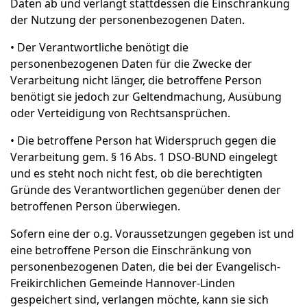
Daten ab und verlangt stattdessen die Einschränkung
der Nutzung der personenbezogenen Daten.
• Der Verantwortliche benötigt die
personenbezogenen Daten für die Zwecke der
Verarbeitung nicht länger, die betroffene Person
benötigt sie jedoch zur Geltendmachung, Ausübung
oder Verteidigung von Rechtsansprüchen.
• Die betroffene Person hat Widerspruch gegen die
Verarbeitung gem. § 16 Abs. 1 DSO-BUND eingelegt
und es steht noch nicht fest, ob die berechtigten
Gründe des Verantwortlichen gegenüber denen der
betroffenen Person überwiegen.
Sofern eine der o.g. Voraussetzungen gegeben ist und
eine betroffene Person die Einschränkung von
personenbezogenen Daten, die bei der Evangelisch-
Freikirchlichen Gemeinde Hannover-Linden
gespeichert sind, verlangen möchte, kann sie sich