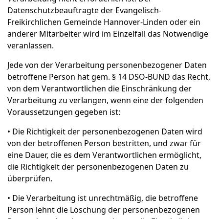
Datenschutzbeauftragte der Evangelisch-
Freikirchlichen Gemeinde Hannover-Linden oder ein
anderer Mitarbeiter wird im Einzelfall das Notwendige
veranlassen.
Jede von der Verarbeitung personenbezogener Daten
betroffene Person hat gem. § 14 DSO-BUND das Recht,
von dem Verantwortlichen die Einschränkung der
Verarbeitung zu verlangen, wenn eine der folgenden
Voraussetzungen gegeben ist:
• Die Richtigkeit der personenbezogenen Daten wird
von der betroffenen Person bestritten, und zwar für
eine Dauer, die es dem Verantwortlichen ermöglicht,
die Richtigkeit der personenbezogenen Daten zu
überprüfen.
• Die Verarbeitung ist unrechtmäßig, die betroffene
Person lehnt die Löschung der personenbezogenen