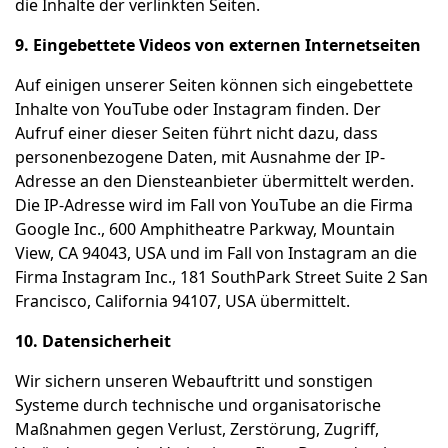
die Inhalte der verlinkten Seiten.
9. Eingebettete Videos von externen Internetseiten
Auf einigen unserer Seiten können sich eingebettete
Inhalte von YouTube oder Instagram finden. Der
Aufruf einer dieser Seiten führt nicht dazu, dass
personenbezogene Daten, mit Ausnahme der IP-
Adresse an den Diensteanbieter übermittelt werden.
Die IP-Adresse wird im Fall von YouTube an die Firma
Google Inc., 600 Amphitheatre Parkway, Mountain
View, CA 94043, USA und im Fall von Instagram an die
Firma Instagram Inc., 181 SouthPark Street Suite 2 San
Francisco, California 94107, USA übermittelt.
10. Datensicherheit
Wir sichern unseren Webauftritt und sonstigen
Systeme durch technische und organisatorische
Maßnahmen gegen Verlust, Zerstörung, Zugriff,