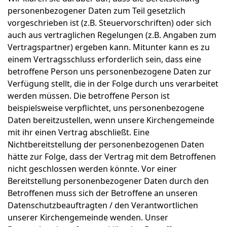
personenbezogener Daten zum Teil gesetzlich
vorgeschrieben ist (z.B. Steuervorschriften) oder sich
auch aus vertraglichen Regelungen (z.B. Angaben zum
Vertragspartner) ergeben kann. Mitunter kann es zu
einem Vertragsschluss erforderlich sein, dass eine
betroffene Person uns personenbezogene Daten zur
Verfügung stellt, die in der Folge durch uns verarbeitet
werden müssen. Die betroffene Person ist
beispielsweise verpflichtet, uns personenbezogene
Daten bereitzustellen, wenn unsere Kirchengemeinde
mit ihr einen Vertrag abschließt. Eine
Nichtbereitstellung der personenbezogenen Daten
hätte zur Folge, dass der Vertrag mit dem Betroffenen
nicht geschlossen werden könnte. Vor einer
Bereitstellung personenbezogener Daten durch den
Betroffenen muss sich der Betroffene an unseren
Datenschutzbeauftragten / den Verantwortlichen
unserer Kirchengemeinde wenden. Unser