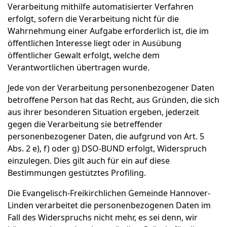
Verarbeitung mithilfe automatisierter Verfahren
erfolgt, sofern die Verarbeitung nicht für die
Wahrnehmung einer Aufgabe erforderlich ist, die im
öffentlichen Interesse liegt oder in Ausübung
öffentlicher Gewalt erfolgt, welche dem
Verantwortlichen übertragen wurde.
Jede von der Verarbeitung personenbezogener Daten
betroffene Person hat das Recht, aus Gründen, die sich
aus ihrer besonderen Situation ergeben, jederzeit
gegen die Verarbeitung sie betreffender
personenbezogener Daten, die aufgrund von Art. 5
Abs. 2 e), f) oder g) DSO-BUND erfolgt, Widerspruch
einzulegen. Dies gilt auch für ein auf diese
Bestimmungen gestütztes Profiling.
Die Evangelisch-Freikirchlichen Gemeinde Hannover-
Linden verarbeitet die personenbezogenen Daten im
Fall des Widerspruchs nicht mehr, es sei denn, wir