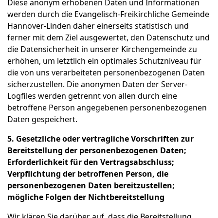
Diese anonym erhobenen Daten und Informationen
werden durch die Evangelisch-Freikirchliche Gemeinde
Hannover-Linden daher einerseits statistisch und
ferner mit dem Ziel ausgewertet, den Datenschutz und
die Datensicherheit in unserer Kirchengemeinde zu
erhöhen, um letztlich ein optimales Schutzniveau für
die von uns verarbeiteten personenbezogenen Daten
sicherzustellen. Die anonymen Daten der Server-
Logfiles werden getrennt von allen durch eine
betroffene Person angegebenen personenbezogenen
Daten gespeichert.
5. Gesetzliche oder vertragliche Vorschriften zur
Bereitstellung der personenbezogenen Daten;
Erforderlichkeit für den Vertragsabschluss;
Verpflichtung der betroffenen Person, die
personenbezogenen Daten bereitzustellen;
mögliche Folgen der Nichtbereitstellung
Wir klären Sie darüber auf, dass die Bereitstellung