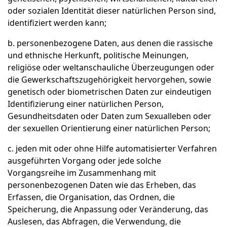
oder sozialen Identität dieser natürlichen Person sind,
identifiziert werden kann;
b. personenbezogene Daten, aus denen die rassische
und ethnische Herkunft, politische Meinungen,
religiöse oder weltanschauliche Überzeugungen oder
die Gewerkschaftszugehörigkeit hervorgehen, sowie
genetisch oder biometrischen Daten zur eindeutigen
Identifizierung einer natürlichen Person,
Gesundheitsdaten oder Daten zum Sexualleben oder
der sexuellen Orientierung einer natürlichen Person;
c. jeden mit oder ohne Hilfe automatisierter Verfahren
ausgeführten Vorgang oder jede solche
Vorgangsreihe im Zusammenhang mit
personenbezogenen Daten wie das Erheben, das
Erfassen, die Organisation, das Ordnen, die
Speicherung, die Anpassung oder Veränderung, das
Auslesen, das Abfragen, die Verwendung, die