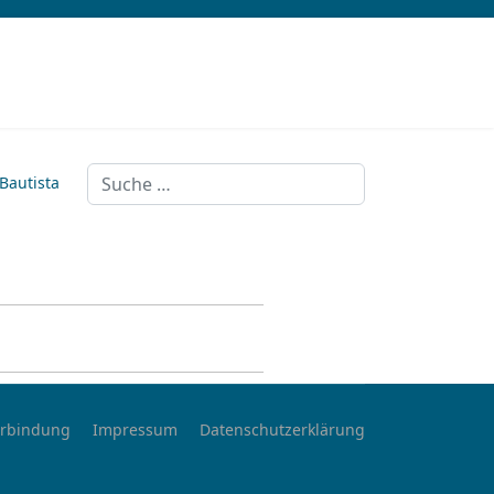
Suchen
 Bautista
rbindung
Impressum
Datenschutzerklärung