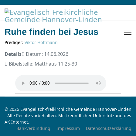
Ruhe finden bei Jesus
Prediger:
Viktor Hoffmann
Details
Datum: 14.06.2026
Bibelstelle: Matthäus 11,25-30
© 2026 Evangelisch-freikirchliche Gemeinde Hannover-Linden
- Alle Rechte vorbehalten. Mit freundlicher Unterstützung des
AK Internet.
Bankverbindung
Impressum
Datenschutzerklärung