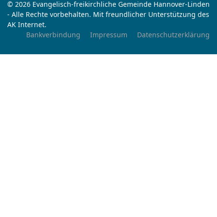
© 2026 Evangelisch-freikirchliche Gemeinde Hannover-Linden
- Alle Rechte vorbehalten. Mit freundlicher Unterstützung des
AK Internet.
Bankverbindung
Impressum
Datenschutzerklärung