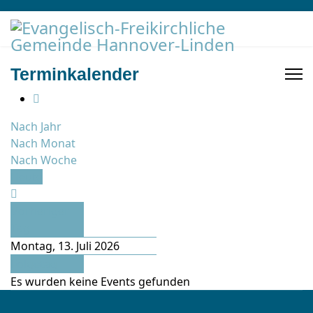
Terminkalender
Nach Jahr
Nach Monat
Nach Woche
Heute
Vorheriger
Tag
Montag, 13. Juli 2026
Folgetag
Es wurden keine Events gefunden