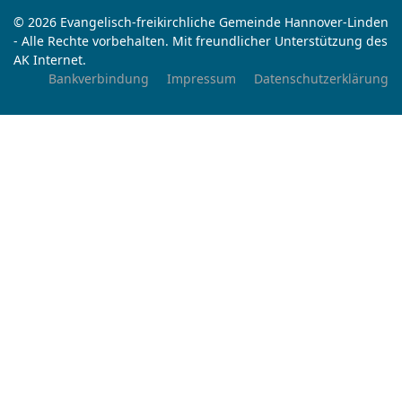
© 2026 Evangelisch-freikirchliche Gemeinde Hannover-Linden
- Alle Rechte vorbehalten. Mit freundlicher Unterstützung des
AK Internet.
Bankverbindung
Impressum
Datenschutzerklärung