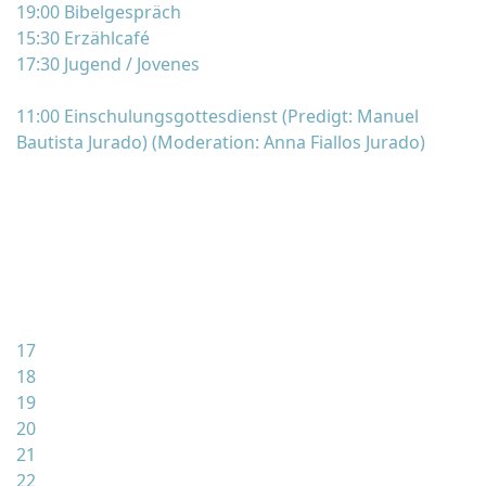
19:00 Bibelgespräch
15:30 Erzählcafé
17:30 Jugend / Jovenes
11:00 Einschulungsgottesdienst (Predigt: Manuel
Bautista Jurado) (Moderation: Anna Fiallos Jurado)
17
18
19
20
21
22