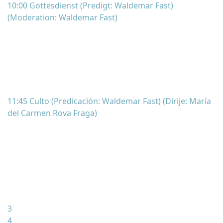
10:00 Gottesdienst (Predigt: Waldemar Fast)
(Moderation: Waldemar Fast)
11:45 Culto (Predicación: Waldemar Fast) (Dirije: María
del Carmen Rova Fraga)
3
4