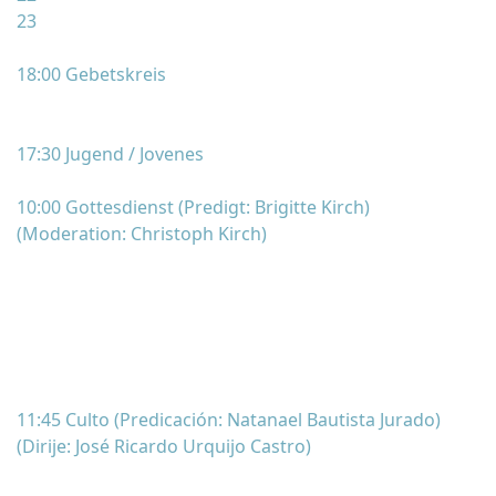
23
18:00 Gebetskreis
17:30 Jugend / Jovenes
10:00 Gottesdienst (Predigt: Brigitte Kirch)
(Moderation: Christoph Kirch)
11:45 Culto (Predicación: Natanael Bautista Jurado)
(Dirije: José Ricardo Urquijo Castro)