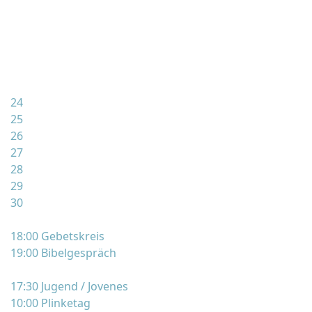
24
25
26
27
28
29
30
18:00 Gebetskreis
19:00 Bibelgespräch
17:30 Jugend / Jovenes
10:00 Plinketag